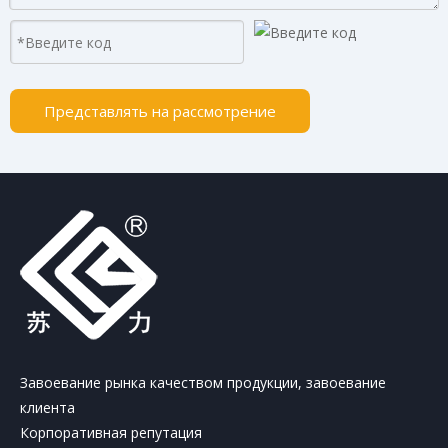
Представлять на рассмотрение
Завоевание рынка качеством продукции, завоевание
клиента
Корпоративная репутация