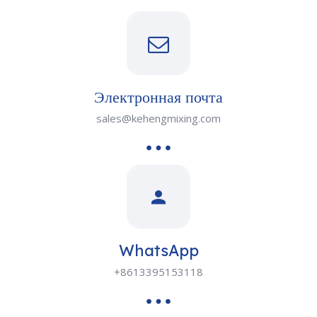
Электронная почта
sales@kehengmixing.com
WhatsApp
+8613395153118