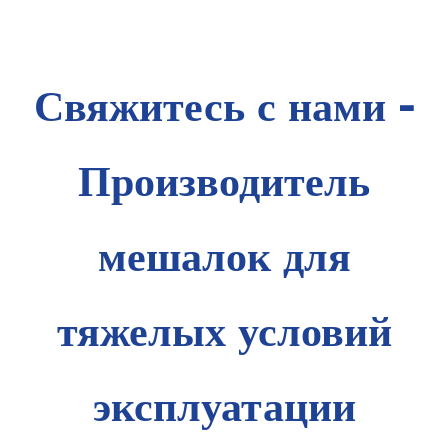
Свяжитесь с нами -
Производитель
мешалок для
тяжелых условий
эксплуатации