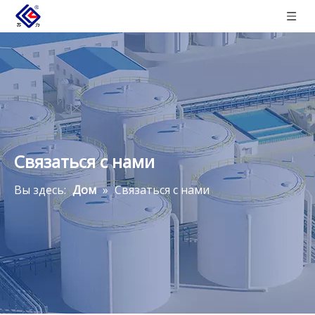
Связаться с нами
Вы здесь:
Дом
»
Связаться с нами