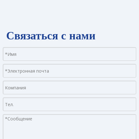
Связаться с нами